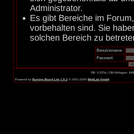
Administrator.
Es gibt Bereiche im Forum
vorbehalten sind. Sie habe
solchen Bereich zu betrete
Benutzername:
Passwort:
DB: 0.025s | DB-Abfragen: 84
Powered by
Burning Board Lite 1.0.2
© 2001-2004
WoltLab GmbH