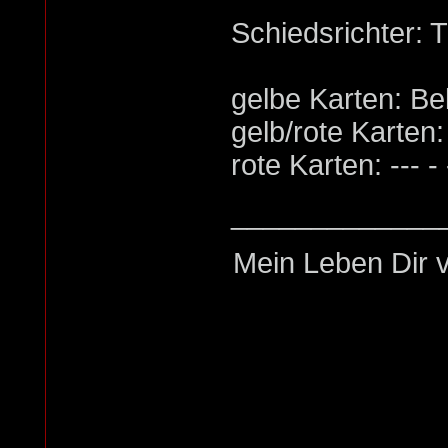
Schiedsrichter:
gelbe Karten: Be
gelb/rote Karten: -
rote Karten: --- - 
_____________
Mein Leben Dir v