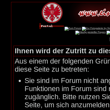
Ihnen wird der Zutritt zu die
Aus einem der folgenden Gründ
diese Seite zu betreten:
Sie sind im Forum nicht an
Funktionen im Forum sind 
zugänglich. Bitte nutzen Si
Seite, um sich anzumelde