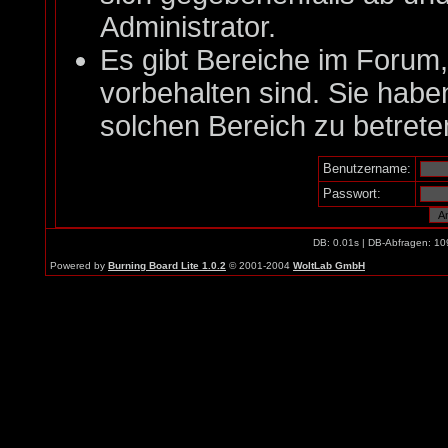
Administrator.
Es gibt Bereiche im Forum
vorbehalten sind. Sie habe
solchen Bereich zu betrete
Benutzername:
Passwort:
DB: 0.01s | DB-Abfragen: 10
Powered by
Burning Board Lite 1.0.2
© 2001-2004
WoltLab GmbH