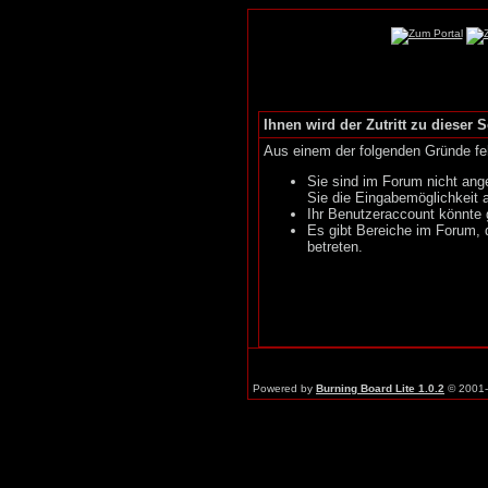
Ihnen wird der Zutritt zu dieser S
Aus einem der folgenden Gründe feh
Sie sind im Forum nicht ang
Sie die Eingabemöglichkeit 
Ihr Benutzeraccount könnte 
Es gibt Bereiche im Forum, 
betreten.
Powered by
Burning Board Lite 1.0.2
© 2001