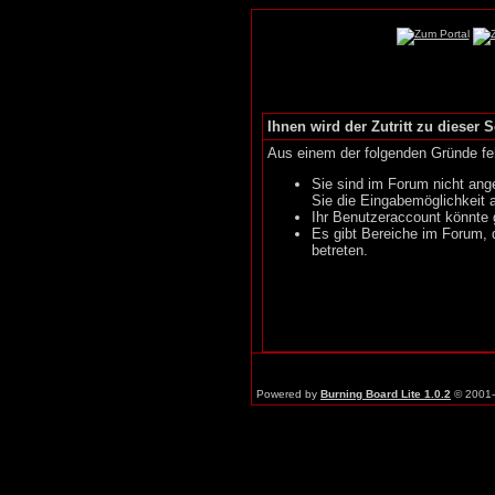
Ihnen wird der Zutritt zu dieser S
Aus einem der folgenden Gründe feh
Sie sind im Forum nicht ang
Sie die Eingabemöglichkeit 
Ihr Benutzeraccount könnte 
Es gibt Bereiche im Forum, 
betreten.
Powered by
Burning Board Lite 1.0.2
© 2001