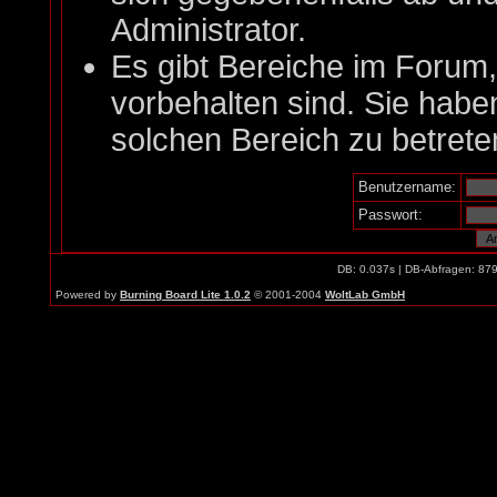
Administrator.
Es gibt Bereiche im Forum
vorbehalten sind. Sie habe
solchen Bereich zu betrete
Benutzername:
Passwort:
DB: 0.037s | DB-Abfragen: 87
Powered by
Burning Board Lite 1.0.2
© 2001-2004
WoltLab GmbH