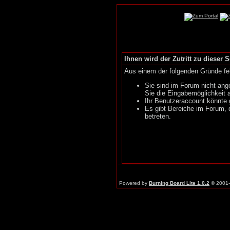
Ihnen wird der Zutritt zu dieser S
Aus einem der folgenden Gründe feh
Sie sind im Forum nicht ang
Sie die Eingabemöglichkeit 
Ihr Benutzeraccount könnte 
Es gibt Bereiche im Forum, 
betreten.
Powered by
Burning Board Lite 1.0.2
© 2001