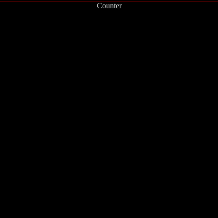
Counter