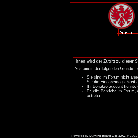
Ihnen wird der Zutritt zu dieser S
Aus einem der folgenden Gründe feh
Sie sind im Forum nicht ang
Sie die Eingabemöglichkeit 
Ihr Benutzeraccount könnte 
Es gibt Bereiche im Forum, 
betreten.
Powered by
Burning Board Lite 1.0.2
© 2001