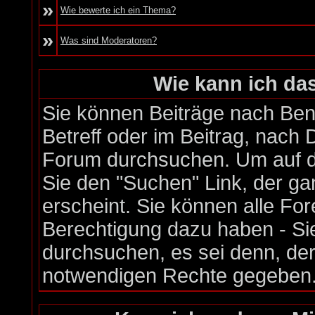
»
Wie bewerte ich ein Thema?
»
Was sind Moderatoren?
Wie kann ich d
Sie können Beiträge nach Be
Betreff oder im Beitrag, nach
Forum durchsuchen. Um auf di
Sie den "Suchen" Link, der ga
erscheint. Sie können alle Fo
Berechtigung dazu haben - Si
durchsuchen, es sei denn, der
notwendigen Rechte gegeben