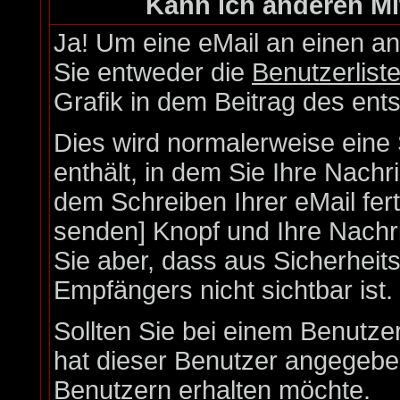
Kann ich anderen Mi
Ja! Um eine eMail an einen a
Sie entweder die
Benutzerlist
Grafik in dem Beitrag des en
Dies wird normalerweise eine S
enthält, in dem Sie Ihre Nach
dem Schreiben Ihrer eMail fert
senden] Knopf und Ihre Nachri
Sie aber, dass aus Sicherheit
Empfängers nicht sichtbar ist.
Sollten Sie bei einem Benutzer
hat dieser Benutzer angegebe
Benutzern erhalten möchte.