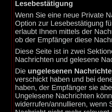
Lesebestätigung
Wenn Sie eine neue Private N
Option zur Lesebestätigung fü
erlaubt Ihnen mittels der Nac
ob der Empfänger diese Nachri
Diese Seite ist in zwei Sektion
Nachrichten und gelesene Nac
Die
ungelesenen Nachricht
verschickt haben und bei dene
haben, der Empfänger sie aber
Ungelesene Nachrichten könne
widerrufen/annullieren, wenn S