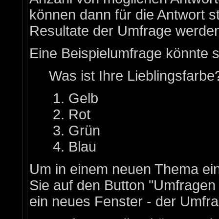
können dann für die Antwort s
Resultate der Umfrage werde
Eine Beispielumfrage könnte s
Was ist Ihre Lieblingsfarbe
Gelb
Rot
Grün
Blau
Um in einem neuen Thema ein
Sie auf den Button "Umfragen h
ein neues Fenster - der Umfra