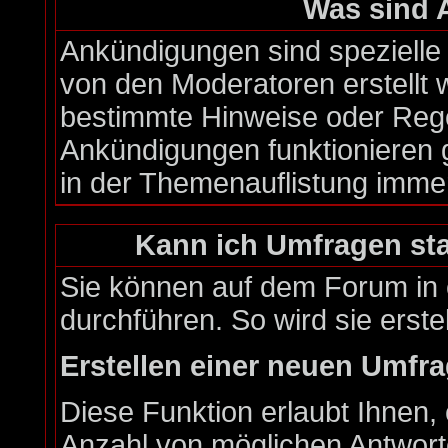
Was sind
Ankündigungen sind spezielle 
von den Moderatoren erstellt 
bestimmte Hinweise oder Rege
Ankündigungen funktionieren 
in der Themenauflistung imme
Kann ich Umfragen sta
Sie können auf dem Forum in
durchführen. So wird sie erstel
Erstellen einer neuen Umfr
Diese Funktion erlaubt Ihnen, 
Anzahl von möglichen Antwor