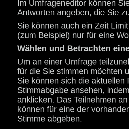
Im Umfrageneditor können Sie 
Antworten angeben, die Sie zu
Sie können auch ein Zeit Limi
(zum Beispiel) nur für eine Wo
Wählen und Betrachten ein
Um an einer Umfrage teilzune
für die Sie stimmen möchten u
Sie können sich die aktuellen 
Stimmabgabe ansehen, indem S
anklicken. Das Teilnehmen an e
können für eine der vorhande
Stimme abgeben.