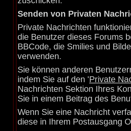
zuschicken.
Senden von Privaten Nachr
Private Nachrichten funktionie
die Benutzer dieses Forums b
BBCode, die Smilies und Bilde
verwenden.
Sie können anderen Benutzern
indem Sie auf den '
Private Na
Nachrichten Sektion Ihres Kon
Sie in einem Beitrag des Benu
Wenn Sie eine Nachricht verfa
diese in Ihrem Postausgang O