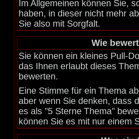
Im Allgemeinen können Sie, s
haben, in dieser nicht mehr 
Sie also mit Sorgfalt.
Wie bewert
Sie können ein kleines Pull-
das Ihnen erlaubt dieses Them
bewerten.
Eine Stimme für ein Thema abzu
aber wenn Sie denken, dass d
es als "5 Sterne Thema" bewer
können Sie es mit nur einem 