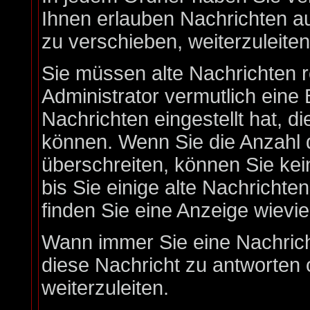
Ihnen erlauben Nachrichten 
zu verschieben, weiterzuleite
Sie müssen alte Nachrichten 
Administrator vermutlich eine
Nachrichten eingestellt hat, d
können. Wenn Sie die Anzahl 
überschreiten, können Sie ke
bis Sie einige alte Nachrichte
finden Sie eine Anzeige wieviel
Wann immer Sie eine Nachricht
diese Nachricht zu antworten 
weiterzuleiten.