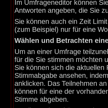
Im Umfrageneditor können Sie 
Antworten angeben, die Sie zu
Sie können auch ein Zeit Limi
(zum Beispiel) nur für eine Wo
Wählen und Betrachten ein
Um an einer Umfrage teilzune
für die Sie stimmen möchten u
Sie können sich die aktuellen 
Stimmabgabe ansehen, indem S
anklicken. Das Teilnehmen an e
können für eine der vorhande
Stimme abgeben.