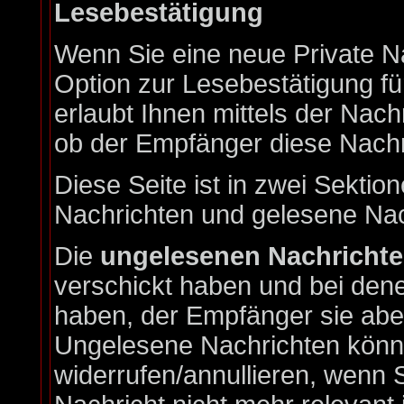
Lesebestätigung
Wenn Sie eine neue Private N
Option zur Lesebestätigung fü
erlaubt Ihnen mittels der Nac
ob der Empfänger diese Nachri
Diese Seite ist in zwei Sektion
Nachrichten und gelesene Nac
Die
ungelesenen Nachricht
verschickt haben und bei dene
haben, der Empfänger sie aber
Ungelesene Nachrichten könne
widerrufen/annullieren, wenn S