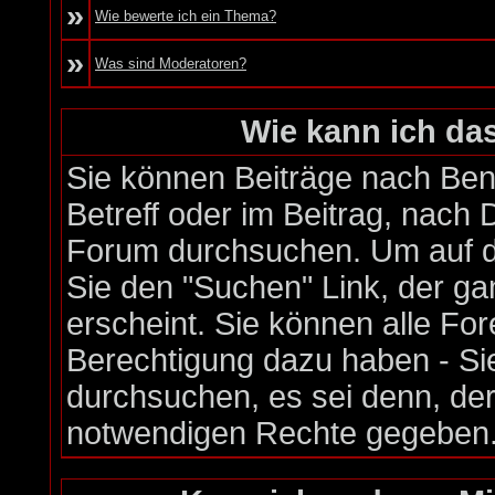
»
Wie bewerte ich ein Thema?
»
Was sind Moderatoren?
Wie kann ich d
Sie können Beiträge nach Be
Betreff oder im Beitrag, nach
Forum durchsuchen. Um auf di
Sie den "Suchen" Link, der ga
erscheint. Sie können alle Fo
Berechtigung dazu haben - Si
durchsuchen, es sei denn, der
notwendigen Rechte gegeben