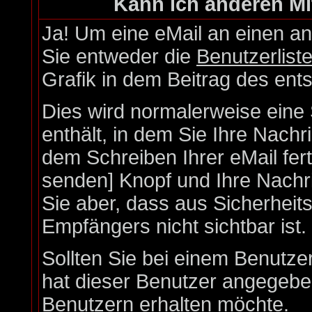
Kann ich anderen Mi
Ja! Um eine eMail an einen a
Sie entweder die
Benutzerlist
Grafik in dem Beitrag des en
Dies wird normalerweise eine S
enthält, in dem Sie Ihre Nach
dem Schreiben Ihrer eMail fert
senden] Knopf und Ihre Nachri
Sie aber, dass aus Sicherheit
Empfängers nicht sichtbar ist.
Sollten Sie bei einem Benutzer
hat dieser Benutzer angegebe
Benutzern erhalten möchte.