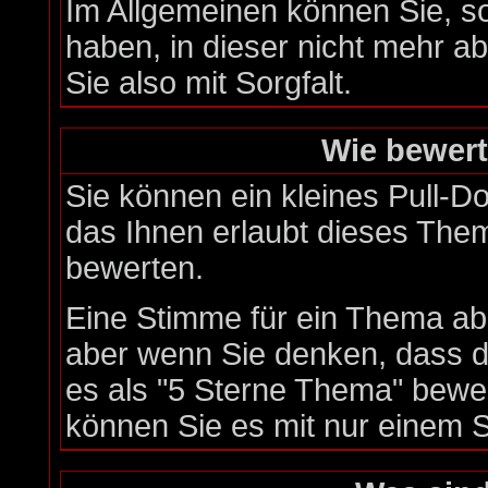
Im Allgemeinen können Sie, s
haben, in dieser nicht mehr 
Sie also mit Sorgfalt.
Wie bewert
Sie können ein kleines Pull-
das Ihnen erlaubt dieses Them
bewerten.
Eine Stimme für ein Thema abzu
aber wenn Sie denken, dass d
es als "5 Sterne Thema" bewer
können Sie es mit nur einem 