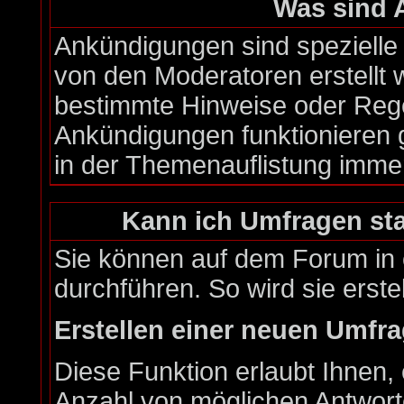
Was sind
Ankündigungen sind spezielle 
von den Moderatoren erstellt 
bestimmte Hinweise oder Rege
Ankündigungen funktionieren 
in der Themenauflistung imme
Kann ich Umfragen sta
Sie können auf dem Forum in
durchführen. So wird sie erstel
Erstellen einer neuen Umfr
Diese Funktion erlaubt Ihnen, 
Anzahl von möglichen Antwor