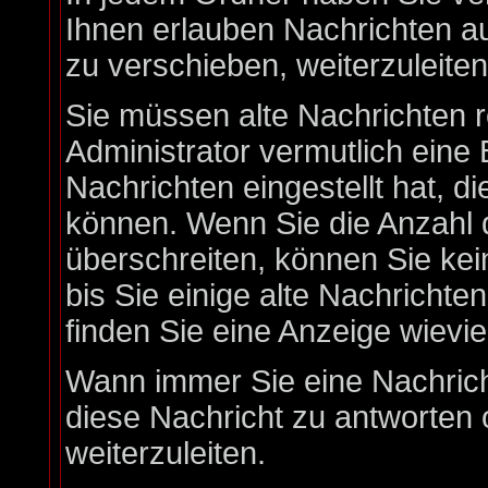
Ihnen erlauben Nachrichten 
zu verschieben, weiterzuleite
Sie müssen alte Nachrichten 
Administrator vermutlich eine
Nachrichten eingestellt hat, d
können. Wenn Sie die Anzahl 
überschreiten, können Sie ke
bis Sie einige alte Nachrichte
finden Sie eine Anzeige wieviel
Wann immer Sie eine Nachricht
diese Nachricht zu antworten 
weiterzuleiten.