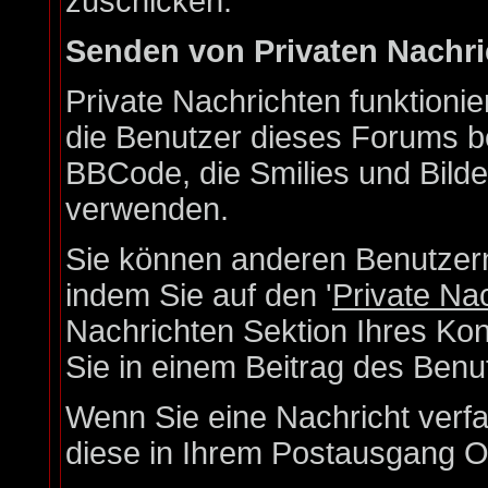
zuschicken.
Senden von Privaten Nachr
Private Nachrichten funktionie
die Benutzer dieses Forums b
BBCode, die Smilies und Bilde
verwenden.
Sie können anderen Benutzern
indem Sie auf den '
Private Na
Nachrichten Sektion Ihres Kon
Sie in einem Beitrag des Benu
Wenn Sie eine Nachricht verfa
diese in Ihrem Postausgang O