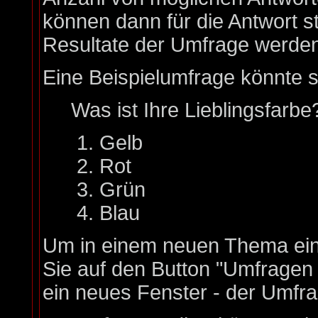
können dann für die Antwort s
Resultate der Umfrage werde
Eine Beispielumfrage könnte s
Was ist Ihre Lieblingsfarbe
Gelb
Rot
Grün
Blau
Um in einem neuen Thema ein
Sie auf den Button "Umfragen h
ein neues Fenster - der Umfra