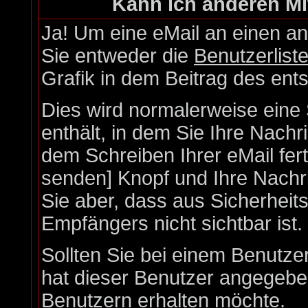
Kann ich anderen Mi
Ja! Um eine eMail an einen a
Sie entweder die
Benutzerlist
Grafik in dem Beitrag des en
Dies wird normalerweise eine S
enthält, in dem Sie Ihre Nach
dem Schreiben Ihrer eMail fert
senden] Knopf und Ihre Nachri
Sie aber, dass aus Sicherheit
Empfängers nicht sichtbar ist.
Sollten Sie bei einem Benutzer
hat dieser Benutzer angegebe
Benutzern erhalten möchte.