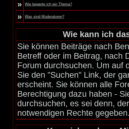
»
Wie bewerte ich ein Thema?
»
Was sind Moderatoren?
Wie kann ich d
Sie können Beiträge nach Be
Betreff oder im Beitrag, nach
Forum durchsuchen. Um auf di
Sie den "Suchen" Link, der ga
erscheint. Sie können alle Fo
Berechtigung dazu haben - Si
durchsuchen, es sei denn, der
notwendigen Rechte gegeben