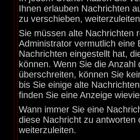
Ihnen erlauben Nachrichten 
zu verschieben, weiterzuleite
Sie müssen alte Nachrichten 
Administrator vermutlich eine
Nachrichten eingestellt hat, d
können. Wenn Sie die Anzahl 
überschreiten, können Sie ke
bis Sie einige alte Nachrichte
finden Sie eine Anzeige wieviel
Wann immer Sie eine Nachricht
diese Nachricht zu antworten 
weiterzuleiten.