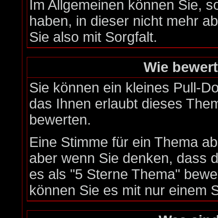
Im Allgemeinen können Sie, s
haben, in dieser nicht mehr 
Sie also mit Sorgfalt.
Wie bewert
Sie können ein kleines Pull-
das Ihnen erlaubt dieses Them
bewerten.
Eine Stimme für ein Thema abzu
aber wenn Sie denken, dass d
es als "5 Sterne Thema" bewer
können Sie es mit nur einem 