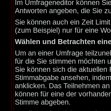
Im Umfrageneditor können Sie 
Antworten angeben, die Sie zu
Sie können auch ein Zeit Limi
(zum Beispiel) nur für eine Wo
Wählen und Betrachten ein
Um an einer Umfrage teilzune
für die Sie stimmen möchten u
Sie können sich die aktuellen 
Stimmabgabe ansehen, indem S
anklicken. Das Teilnehmen an e
können für eine der vorhande
Stimme abgeben.