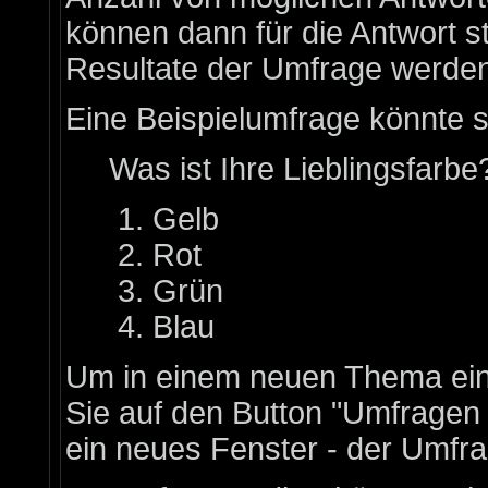
können dann für die Antwort s
Resultate der Umfrage werde
Eine Beispielumfrage könnte s
Was ist Ihre Lieblingsfarbe
Gelb
Rot
Grün
Blau
Um in einem neuen Thema ein
Sie auf den Button "Umfragen h
ein neues Fenster - der Umfra