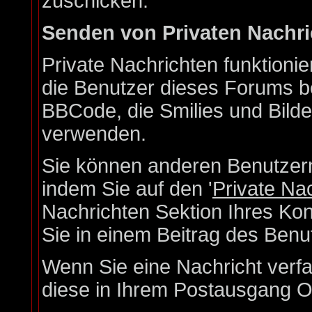
zuschicken.
Senden von Privaten Nachr
Private Nachrichten funktionie
die Benutzer dieses Forums b
BBCode, die Smilies und Bilde
verwenden.
Sie können anderen Benutzern
indem Sie auf den '
Private Na
Nachrichten Sektion Ihres Kon
Sie in einem Beitrag des Benu
Wenn Sie eine Nachricht verfa
diese in Ihrem Postausgang O