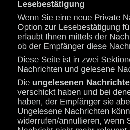
Lesebestätigung
Wenn Sie eine neue Private N
Option zur Lesebestätigung fü
erlaubt Ihnen mittels der Nac
ob der Empfänger diese Nachri
Diese Seite ist in zwei Sektion
Nachrichten und gelesene Nac
Die
ungelesenen Nachricht
verschickt haben und bei dene
haben, der Empfänger sie aber
Ungelesene Nachrichten könne
widerrufen/annullieren, wenn S