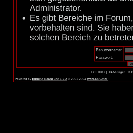
Administrator.
Es gibt Bereiche im Forum
vorbehalten sind. Sie habe
solchen Bereich zu betrete
Benutzername:
Passwort:
DB: 0.031s | DB-Abfragen: 114
Powered by
Burning Board Lite 1.0.2
© 2001-2004
WoltLab GmbH