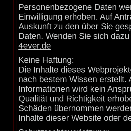
Personenbezogene Daten werd
Einwilligung erhoben. Auf Antr
Auskunft zu den über Sie ge
Daten. Wenden Sie sich dazu b
4ever.de
Keine Haftung:
Die Inhalte dieses Webprojekt
nach bestem Wissen erstellt. 
Informationen wird kein Anspruc
Qualität und Richtigkeit erho
Schäden übernommen werden, 
Inhalte dieser Website oder 