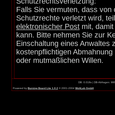
Schutzrechtsverletzung:
Falls Sie vermuten, dass von 
Schutzrechte verletzt wird, te
elektronischer Post
mit, damit
kann. Bitte nehmen Sie zur Ke
Einschaltung eines Anwaltes z
kostenpflichtigen Abmahnung e
oder mutmaßlichen Willen.
DB: 0.018s | DB-Abfragen: 98
Powered by
Burning Board Lite 1.0.2
© 2001-2004
WoltLab GmbH