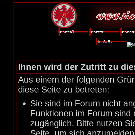
Ihnen wird der Zutritt zu die
Aus einem der folgenden Gründ
diese Seite zu betreten:
Sie sind im Forum nicht an
Funktionen im Forum sind 
zugänglich. Bitte nutzen Si
Seite, um sich anzumelde