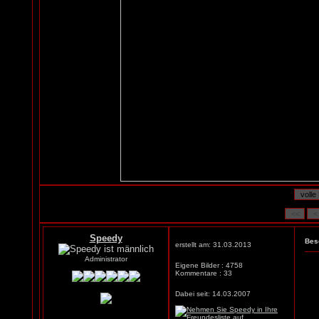
Speedy
Bes
erstellt am: 31.03.2013
Administrator
Eigene Bilder : 4758
Kommentare : 33
Dabei seit: 14.03.2007