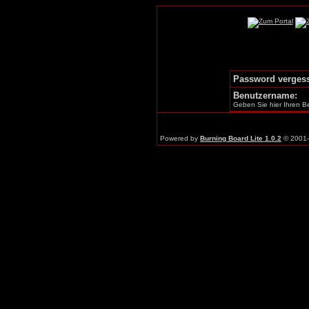
Password verges
Benutzername:
Geben Sie hier Ihren B
Powered by
Burning Board Lite 1.0.2
© 2001